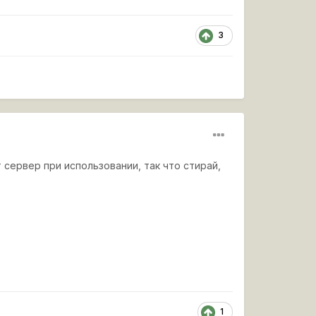
3
 сервер при использовании, так что стирай,
1