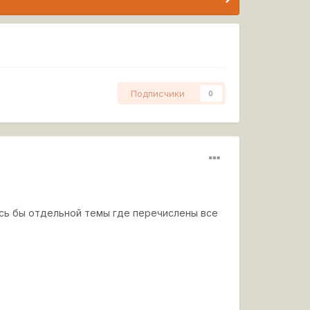
Подписчики
0
ось бы отдельной темы где перечислены все