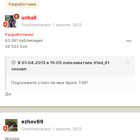
Разработчики
unball
Опубликовано:
1 апреля, 2012
Разработчики
63 091 публикация
34 533 боя
В 01.04.2012 в 15:05 пользователь
Vlad_61
сказал:
Подскажите стоит ли мне брать Т49?
Да
ezhov69
Опубликовано:
1 апреля, 2012
Игроки