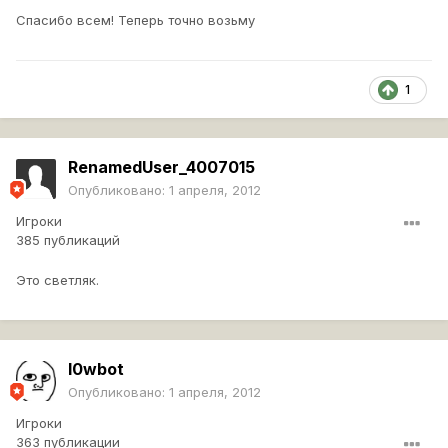
Спасибо всем! Теперь точно возьму
1
RenamedUser_4007015
Опубликовано:
1 апреля, 2012
Игроки
385 публикаций
Это светляк.
l0wbot
Опубликовано:
1 апреля, 2012
Игроки
363 публикации