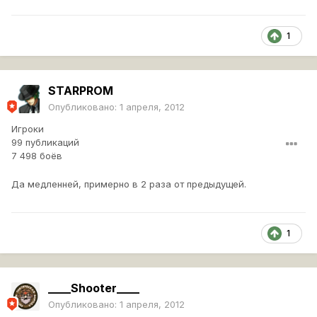
1
STARPROM
Опубликовано:
1 апреля, 2012
Игроки
99 публикаций
7 498 боёв
Да медленней, примерно в 2 раза от предыдущей.
1
____Shooter____
Опубликовано:
1 апреля, 2012