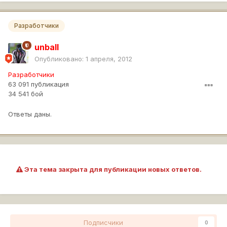
Разработчики
unball
Опубликовано:
1 апреля, 2012
Разработчики
63 091 публикация
34 541 бой
Ответы даны.
Эта тема закрыта для публикации новых ответов.
Подписчики
0