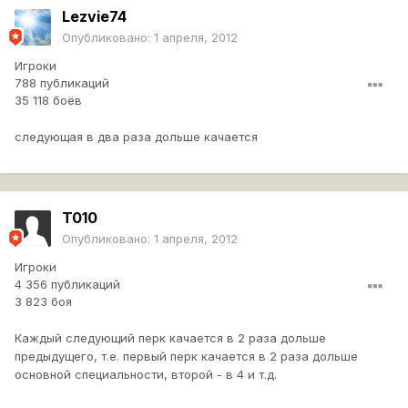
Lezvie74
Опубликовано:
1 апреля, 2012
Игроки
788 публикаций
35 118 боёв
следующая в два раза дольше качается
T010
Опубликовано:
1 апреля, 2012
Игроки
4 356 публикаций
3 823 боя
Каждый следующий перк качается в 2 раза дольше
предыдущего, т.е. первый перк качается в 2 раза дольше
основной специальности, второй - в 4 и т.д.