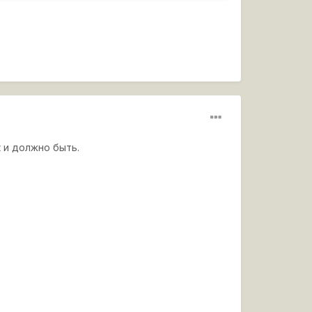
к и должно быть.