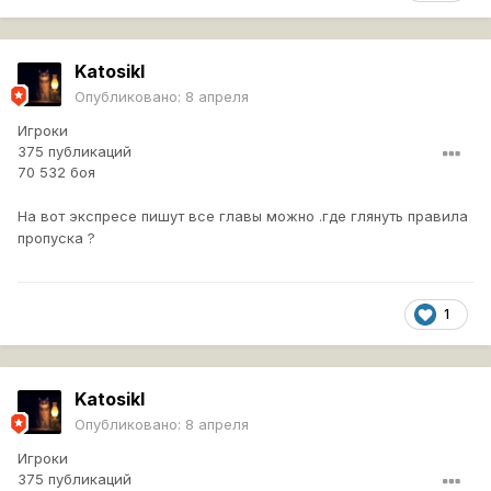
Katosikl
Опубликовано:
8 апреля
Игроки
375 публикаций
70 532 боя
На вот экспресе пишут все главы можно .где глянуть правила
пропуска ?
1
Katosikl
Опубликовано:
8 апреля
Игроки
375 публикаций