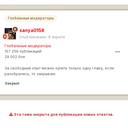
Глобальные модераторы
sanya0154
Опубликовано:
8 апреля
Глобальные модераторы
157 256 публикаций
29 002 боя
За свободный опыт можно купить только одну главу, если
разобрались, то закрываю
Закрыл
Эта тема закрыта для публикации новых ответов.