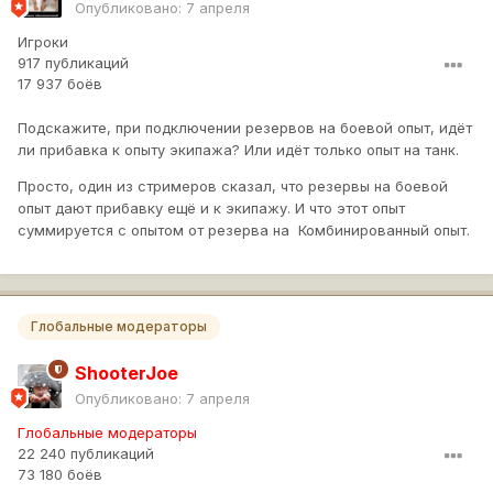
Опубликовано:
7 апреля
Игроки
917 публикаций
17 937 боёв
Подскажите, при подключении резервов на боевой опыт, идёт
ли прибавка к опыту экипажа? Или идёт только опыт на танк.
Просто, один из стримеров сказал, что резервы на боевой
опыт дают прибавку ещё и к экипажу. И что этот опыт
суммируется с опытом от резерва на Комбинированный опыт.
Глобальные модераторы
ShooterJoe
Опубликовано:
7 апреля
Глобальные модераторы
22 240 публикаций
73 180 боёв