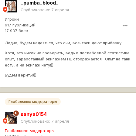
_pumba_blood_
Опубликовано:
7 апреля
Игроки
917 публикаций
17 937 боёв
Ладно, будем надеяться, что они, всё-таки дают прибавку.
Хотя, это никак не проверить, ведь в послебоевой статистике
опыт, заработанный экипажем НЕ отображается! Опыт на танк
есть, а на экипаж нету!))
Будем верить!)))
Глобальные модераторы
sanya0154
Опубликовано:
7 апреля
Глобальные модераторы