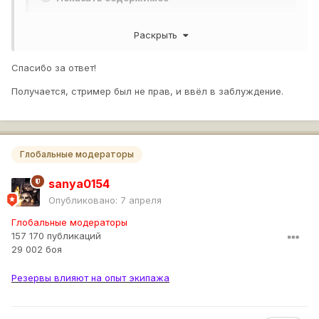
Раскрыть
Спасибо за ответ!
Получается, стример был не прав, и ввёл в заблуждение.
Глобальные модераторы
sanya0154
Опубликовано:
7 апреля
Глобальные модераторы
157 170 публикаций
29 002 боя
Резервы влияют на опыт экипажа