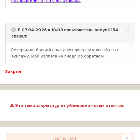
Резервы влияют на опыт экипажа
В 07.04.2026 в 18:08 пользователь
sanya0154
сказал:
Резервы на боевой опыт дают дополнительный опыт
экипажу, мой коллега не писал об обратном.
Закрыл
Эта тема закрыта для публикации новых ответов.
Подписчики
0