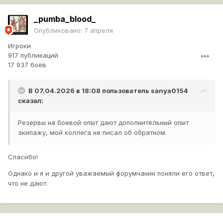
_pumba_blood_
Опубликовано:
7 апреля
Игроки
917 публикаций
17 937 боёв
В 07.04.2026 в 18:08 пользователь
sanya0154
сказал:
Резервы на боевой опыт дают дополнительный опыт
экипажу, мой коллега не писал об обратном.
Спасибо!
Однако и я и другой уважаемый форумчанин поняли его ответ,
что не дают.