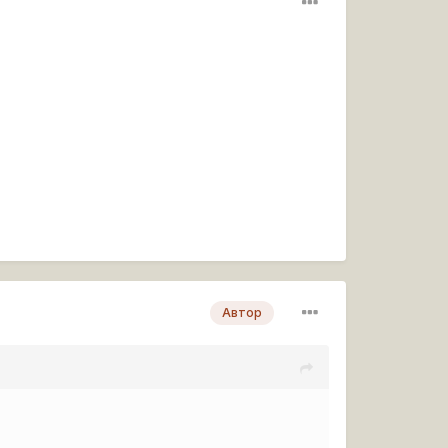
Автор