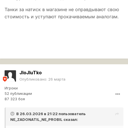
Танки за натиск в магазине не оправдывают свою
стоимость и уступают прокачиваемым аналогам.
JloJluTko
Опубликовано:
26 марта
Игроки
52 публикации
87 323 боя
В 26.03.2026 в 21:22 пользователь
NE_ZADONATIL_NE_PROBIL
сказал: