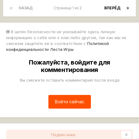
НАЗАД
Страница 1 из 2
ВПЕРЁД
В целях безопасности не указывайте здесь личную
информацию о себе или о ком-либо другом, так как мы не
сможем защитить её в соответствии с
Политикой
конфиденциальности Леста Игры
.
Пожалуйста, войдите для
комментирования
Вы сможете оставить комментарий после входа
Войти сейчас
Подписчики
0