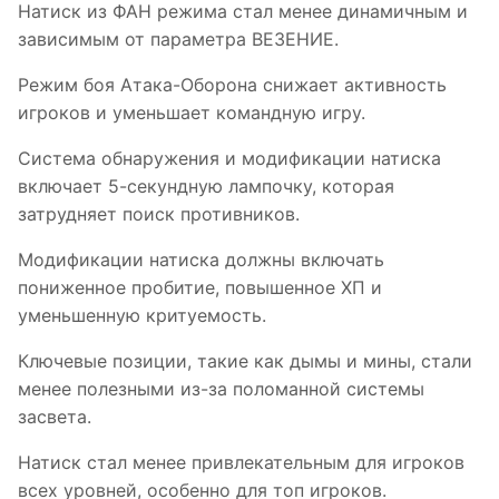
Натиск из ФАН режима стал менее динамичным и
зависимым от параметра ВЕЗЕНИЕ.
Режим боя Атака-Оборона снижает активность
игроков и уменьшает командную игру.
Система обнаружения и модификации натиска
включает 5-секундную лампочку, которая
затрудняет поиск противников.
Модификации натиска должны включать
пониженное пробитие, повышенное ХП и
уменьшенную критуемость.
Ключевые позиции, такие как дымы и мины, стали
менее полезными из-за поломанной системы
засвета.
Натиск стал менее привлекательным для игроков
всех уровней, особенно для топ игроков.