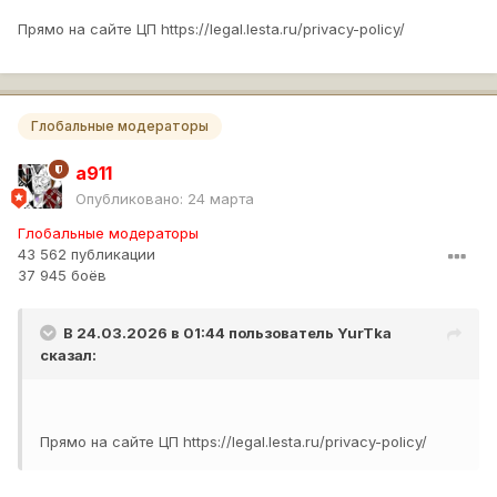
Прямо на сайте ЦП https://legal.lesta.ru/privacy-policy/
Глобальные модераторы
a911
Опубликовано:
24 марта
Глобальные модераторы
43 562 публикации
37 945 боёв
В 24.03.2026 в 01:44 пользователь
YurTka
сказал:
Прямо на сайте ЦП https://legal.lesta.ru/privacy-policy/