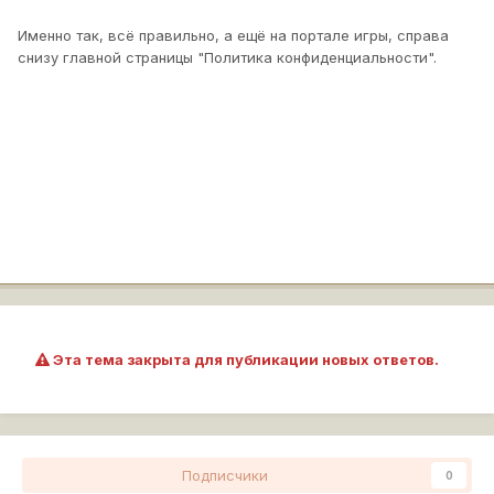
Именно так, всё правильно, а ещё на портале игры, справа
снизу главной страницы "Политика конфиденциальности".
Эта тема закрыта для публикации новых ответов.
Подписчики
0