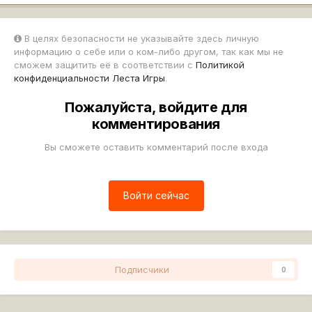
В целях безопасности не указывайте здесь личную
информацию о себе или о ком-либо другом, так как мы не
сможем защитить её в соответствии с
Политикой
конфиденциальности Леста Игры
.
Пожалуйста, войдите для
комментирования
Вы сможете оставить комментарий после входа
Войти сейчас
Подписчики
0