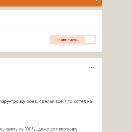
Подписчики
1
пару-тройку боев, сделал всё, что хотел на
сь сразу на 100%, даже вот картинку