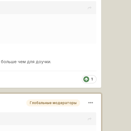
о больше чем для доучки.
1
Глобальные модераторы