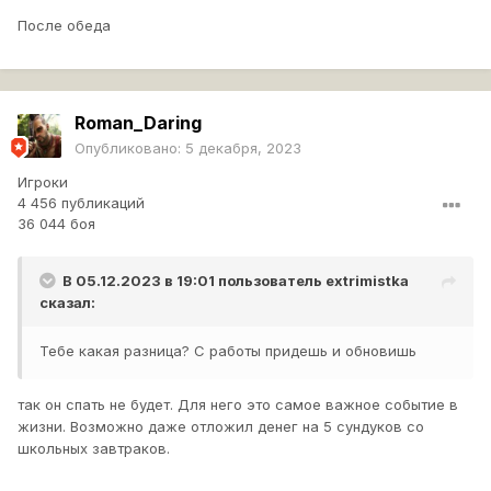
После обеда
Roman_Daring
Опубликовано:
5 декабря, 2023
Игроки
4 456 публикаций
36 044 боя
В 05.12.2023 в 19:01 пользователь
extrimistka
сказал:
Тебе какая разница? С работы придешь и обновишь
так он спать не будет. Для него это самое важное событие в
жизни. Возможно даже отложил денег на 5 сундуков со
школьных завтраков.