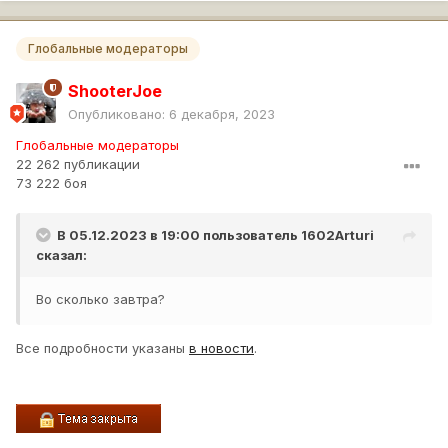
Глобальные модераторы
ShooterJoe
Опубликовано:
6 декабря, 2023
Глобальные модераторы
22 262 публикации
73 222 боя
В 05.12.2023 в 19:00 пользователь
1602Arturi
сказал:
Во сколько завтра?
Все подробности указаны
в новости
.