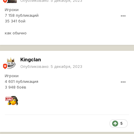
Опубликовано:
5 декабря, 2023
Игроки
7 158 публикаций
35 341 бой
как обычно
Kingclan
Опубликовано:
5 декабря, 2023
Игроки
4 601 публикация
3 948 боёв
5