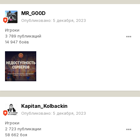
MR_G00D
Опубликовано:
5 декабря, 2023
Игроки
3 789 публикаций
14 947 боёв
Kapitan_Kolbackin
Опубликовано:
5 декабря, 2023
Игроки
2 723 публикации
58 662 боя