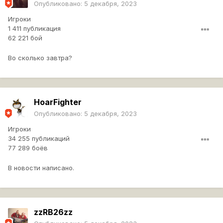
Опубликовано:
5 декабря, 2023
Игроки
1 411 публикация
62 221 бой
Во сколько завтра?
HoarFighter
Опубликовано:
5 декабря, 2023
Игроки
34 255 публикаций
77 289 боёв
В новости написано.
zzRB26zz