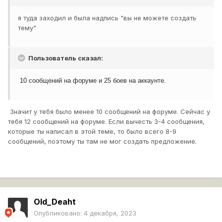
я туда заходил и была надпись "вы не можете создать
тему"
Пользователь сказал:
10 сообщений на форуме и 25 боев на аккаунте.
Значит у тебя было менее 10 сообщений на форуме. Сейчас у
тебя 12 сообщений на форуме. Если вычесть 3-4 сообщения,
которые ты написал в этой теме, то было всего 8-9
сообщений, поэтому ты там не мог создать предложение.
Old_Deaht
Опубликовано:
4 декабря, 2023