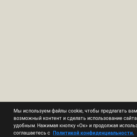
Мы используем файлы cookie, чтобы предлагать ва
возможный контент и сделать использование сайт
удобным. Нажимая кнопку «Ок» и продолжая использ
соглашаетесь с
Политикой конфиденциальности.