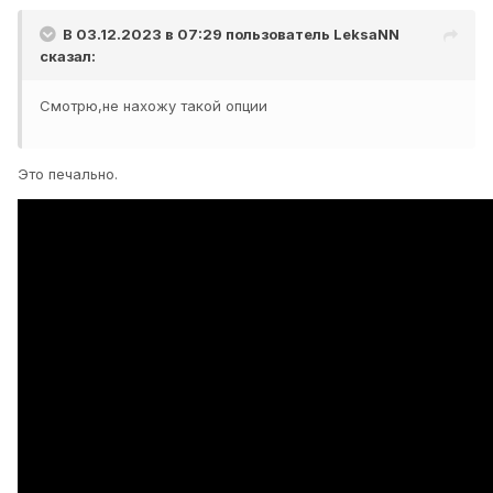
В 03.12.2023 в 07:29 пользователь
LeksaNN
сказал:
Смотрю,не нахожу такой опции
Это печально.