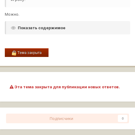
Можно.
Показать содержимое
Эта тема закрыта для публикации новых ответов.
Подписчики
0