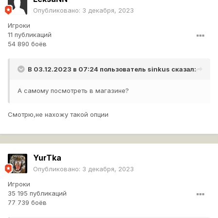
Опубликовано:
3 декабря, 2023
Игроки
11 публикаций
54 890 боёв
В 03.12.2023 в 07:24 пользователь
sinkus
сказал:
А самому посмотреть в магазине?
Смотрю,не нахожу такой опции
YurTka
Опубликовано:
3 декабря, 2023
Игроки
35 195 публикаций
77 739 боёв