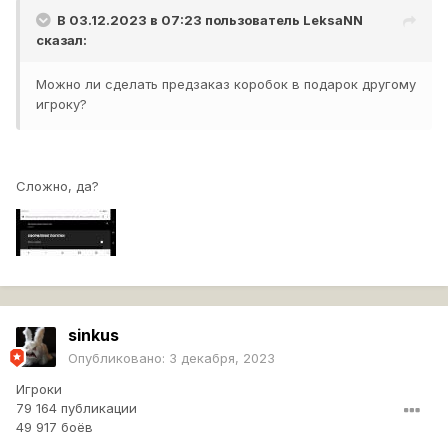
В 03.12.2023 в 07:23 пользователь
LeksaNN
сказал:
Можно ли сделать предзаказ коробок в подарок другому
игроку?
Сложно, да?
sinkus
Опубликовано:
3 декабря, 2023
Игроки
79 164 публикации
49 917 боёв