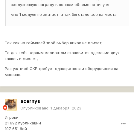
заслуженную награду в полном объеме по типу вг
мне 1 модуля не хватает а так бы стало все на места
Так как на геймплей твой выбор никак не влияет,
То для тебя верным вариантом становится одевание двух
танков в фиолет,
Раз уж твоё ОКР требует одноцветности оборудования на
машине.
acernys
Опубликовано:
1 декабря, 2023
Игроки
21 692 публикации
107 651 бой