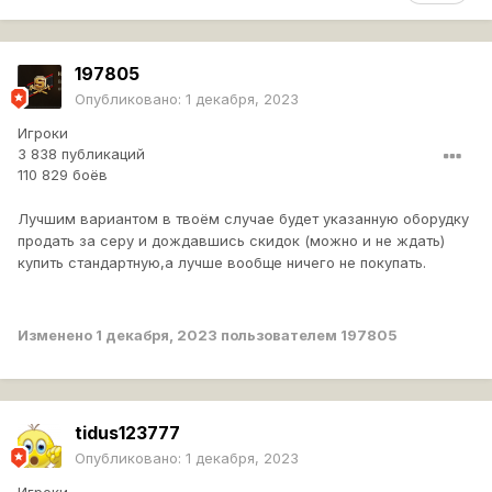
197805
Опубликовано:
1 декабря, 2023
Игроки
3 838 публикаций
110 829 боёв
Лучшим вариантом в твоём случае будет указанную оборудку
продать за серу и дождавшись скидок (можно и не ждать)
купить стандартную,а лучше вообще ничего не покупать.
Изменено
1 декабря, 2023
пользователем 197805
tidus123777
Опубликовано:
1 декабря, 2023