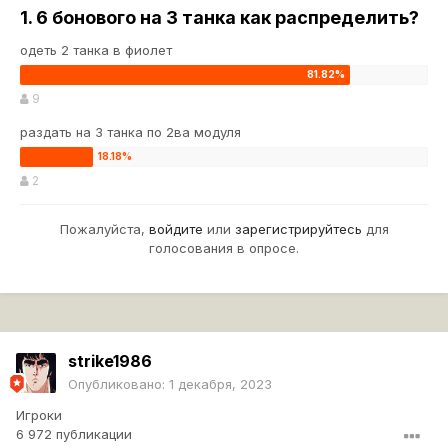
1. 6 бонового на 3 танка как распределить?
одеть 2 танка в фиолет
9
раздать на 3 танка по 2ва модуля
2
Пожалуйста,
войдите
или
зарегистрируйтесь
для
голосования в опросе.
strike1986
Опубликовано:
1 декабря, 2023
Игроки
6 972 публикации