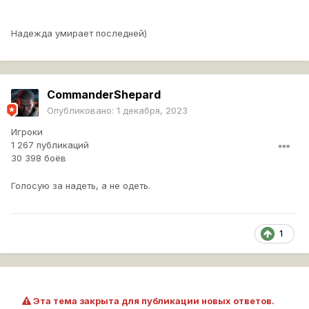
Надежда умирает последней)
CommanderShepard
Опубликовано:
1 декабря, 2023
Игроки
1 267 публикаций
30 398 боёв
Голосую за надеть, а не одеть.
1
Эта тема закрыта для публикации новых ответов.