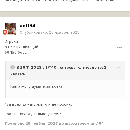
ant164
Опубликовано:
26 ноября, 2023
Игроки
8 057 публикаций
59 150 боёв
В 26.11.2023 в 17:40 пользователь
ivanches2
сказал:
Как я могу думать за всех?
*за всех думать никто и не просил.
просто почему только у тебя?
Изменено
26 ноября, 2023
пользователем ant164