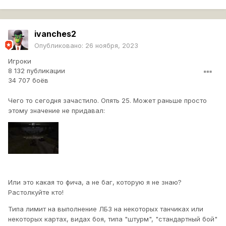
ivanches2
Опубликовано:
26 ноября, 2023
Игроки
8 132 публикации
34 707 боёв
Чего то сегодня зачастило. Опять 25. Может раньше просто
этому значение не придавал:
Или это какая то фича, а не баг, которую я не знаю?
Растолкуйте кто!
Типа лимит на выполнение ЛБЗ на некоторых танчиках или
некоторых картах, видах боя, типа "штурм", "стандартный бой"