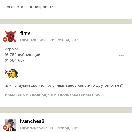
Когда этот баг поправят?
fimv
Опубликовано:
26 ноября, 2023
Игроки
16 750 публикаций
61 584 боя
или ты думаешь, что получишь здесь какой-то другой ответ?
Изменено
26 ноября, 2023
пользователем fimv
ivanches2
Опубликовано:
26 ноября, 2023