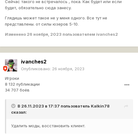
Сейчас такого не встречалось , пока. Как будет или если
будет, обязательно сюда занесу.
Глядишь может такое не у меня одного. Все тут не
представлены. от силы юзеров 5-10.
Изменено
26 ноября, 2023
пользователем ivanches2
ivanches2
Опубликовано:
26 ноября, 2023
Игроки
8 132 публикации
34 707 боёв
В 26.11.2023 в 17:37 пользователь
Kalkin78
сказал:
Удалить моды, восстановить клиент.