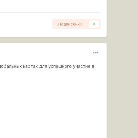
Подписчики
0
лобальных картах для успешного участие в