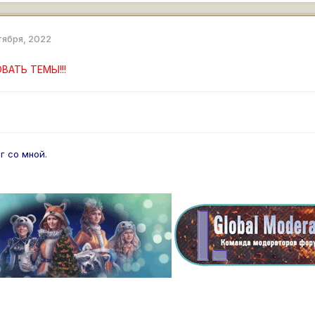
тября, 2022
ВАТЬ ТЕМЫ!!!
ог со мной.