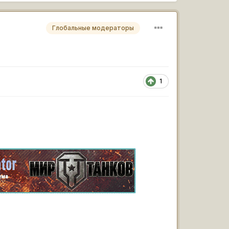
Глобальные модераторы
1