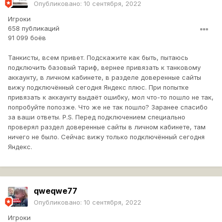
Опубликовано:
10 сентября, 2022
Игроки
658 публикаций
91 099 боёв
Танкисты, всем привет. Подскажите как быть, пытаюсь
подключить базовый тариф, вернее привязать к танковому
аккаунту, в личном кабинете, в разделе доверенные сайты
вижу подключённый сегодня Яндекс плюс. При попытке
привязать к аккаунту выдаёт ошибку, мол что-то пошло не так,
попробуйте попозже. Что же не так пошло? Заранее спасибо
за ваши ответы. P.S. Перед подключением специально
проверял раздел доверенные сайты в личном кабинете, там
ничего не было. Сейчас вижу только подключённый сегодня
Яндекс.
qweqwe77
Опубликовано:
10 сентября, 2022
Игроки