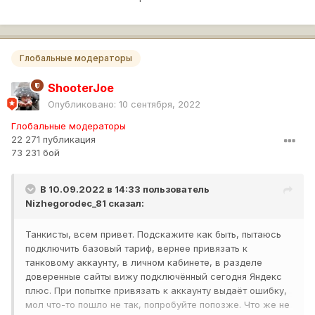
Глобальные модераторы
ShooterJoe
Опубликовано:
10 сентября, 2022
Глобальные модераторы
22 271 публикация
73 231 бой
В 10.09.2022 в 14:33 пользователь
Nizhegorodec_81
сказал:
Танкисты, всем привет. Подскажите как быть, пытаюсь
подключить базовый тариф, вернее привязать к
танковому аккаунту, в личном кабинете, в разделе
доверенные сайты вижу подключённый сегодня Яндекс
плюс. При попытке привязать к аккаунту выдаёт ошибку,
мол что-то пошло не так, попробуйте попозже. Что же не