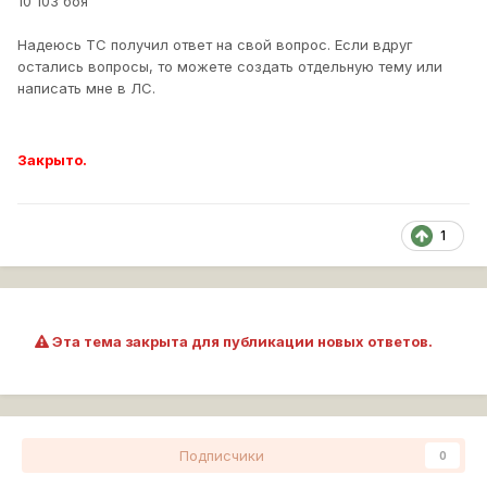
10 103 боя
Надеюсь ТС получил ответ на свой вопрос. Если вдруг
остались вопросы, то можете создать отдельную тему или
написать мне в ЛС.
Закрыто.
1
Эта тема закрыта для публикации новых ответов.
Подписчики
0