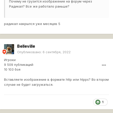
Почему не грузится изображение на форум через
Радикал? Все же работало раньше?
радикал накрылся уже месяцев 5
Belleville
Опубликовано:
6 сентября, 2022
Игроки
9 509 публикаций
10 103 боя
Вставляете изображение в формате http или htpps? Во втором
случае не будет загружаться.
1