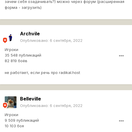
зачем себя озадачивать?) можно через форум (расширенная
форма - загрузить)
Archvile
Опубликовано:
6 сентября, 2022
Игроки
35 548 публикаций
82 819 боёв
не работает, если речь про radikal.host
Belleville
Опубликовано:
6 сентября, 2022
Игроки
9 509 публикаций
10 103 боя