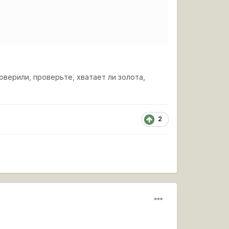
верили, проверьте, хватает ли золота,
2