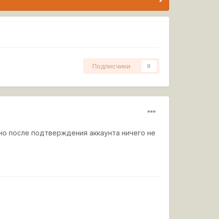
Подписчики
0
 но после подтверждения аккаунта ничего не