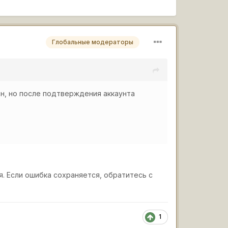
Глобальные модераторы
ен, но после подтверждения аккаунта
. Если ошибка сохраняется, обратитесь с
1