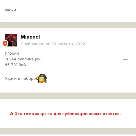
удачи
Miaonel
Опубликовано:
30 августа, 2022
Игроки
11 344 публикации
65 731 бой
Удачи в наборе
Эта тема закрыта для публикации новых ответов.