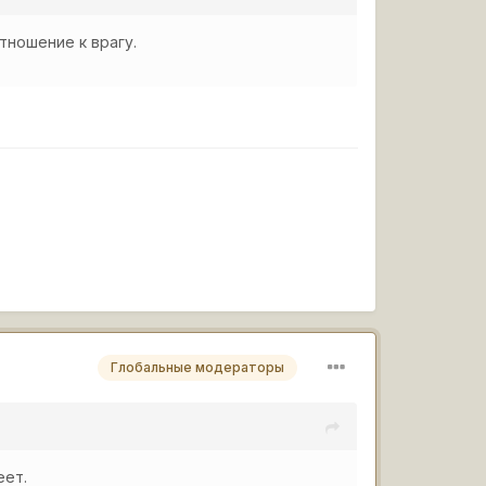
тношение к врагу.
Глобальные модераторы
еет.