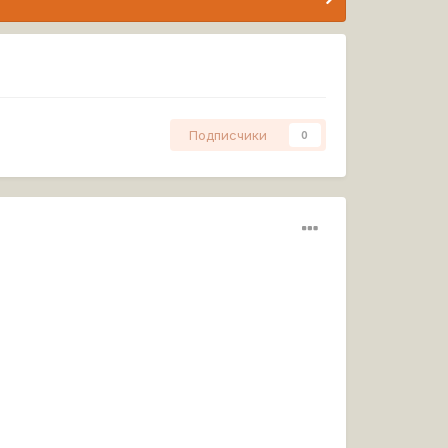
Подписчики
0