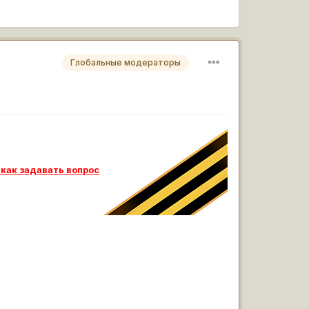
Глобальные модераторы
 как задавать вопрос