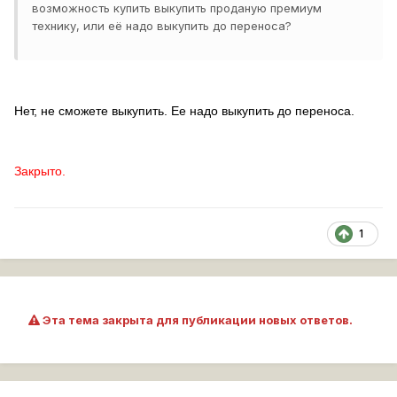
возможность купить выкупить проданую премиум
технику, или её надо выкупить до переноса?
Нет, не сможете выкупить. Ее надо выкупить до переноса.
Закрыто.
1
Эта тема закрыта для публикации новых ответов.