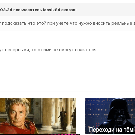
в 03:34 пользователь
lepsik84
сказал:
 подсказать что это? при учете что нужно вносить реальные 
.
т неверными, то с вами не смогут связаться.