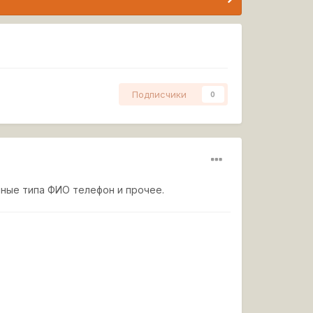
Подписчики
0
нные типа ФИО телефон и прочее.