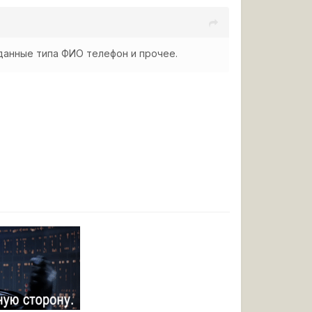
данные типа ФИО телефон и прочее.