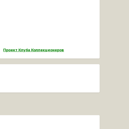
Проект Клуба Коллекционеров