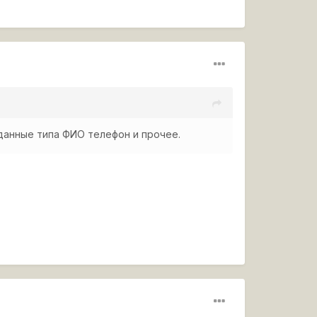
данные типа ФИО телефон и прочее.