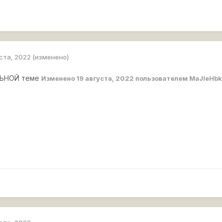
уста, 2022
(изменено)
ЛЬНОЙ теме
Изменено
19 августа, 2022
пользователем MaJleHbk