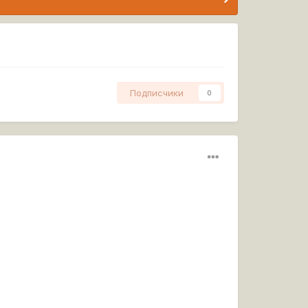
Подписчики
0