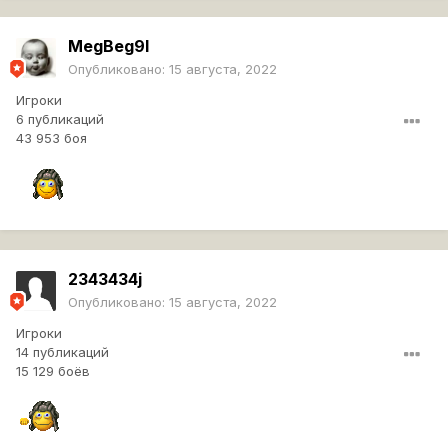
MegBeg9l
Опубликовано:
15 августа, 2022
Игроки
6 публикаций
43 953 боя
2343434j
Опубликовано:
15 августа, 2022
Игроки
14 публикаций
15 129 боёв