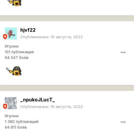
hjvf22
Опубликовано:
16 августа, 2022
Игроки
101 публикация
64 047 боёв
_npukoJLucT_
Опубликовано:
16 августа, 2022
Игроки
1 380 публикаций
64 811 боёв