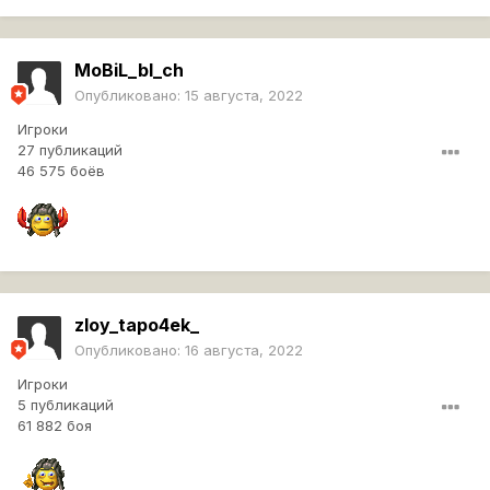
MoBiL_bl_ch
Опубликовано:
15 августа, 2022
Игроки
27 публикаций
46 575 боёв
zloy_tapo4ek_
Опубликовано:
16 августа, 2022
Игроки
5 публикаций
61 882 боя