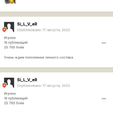
Si_L_V_eR
Опубликовано:
17 августа, 2022
Игроки
16 публикаций
25 765 боёв
Очень ждем пополнение личного состава
Si_L_V_eR
Опубликовано:
17 августа, 2022
Игроки
16 публикаций
25 765 боёв