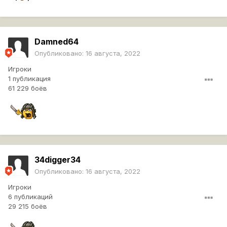
Damned64
Опубликовано:
16 августа, 2022
Игроки
1 публикация
61 229 боёв
34digger34
Опубликовано:
16 августа, 2022
Игроки
6 публикаций
29 215 боёв