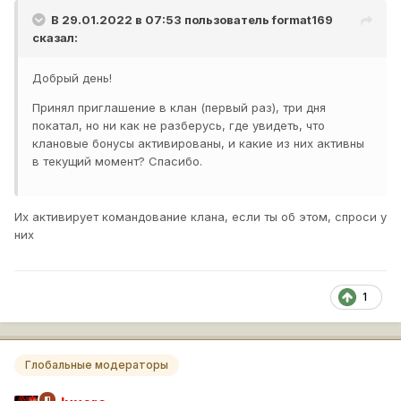
В 29.01.2022 в 07:53 пользователь
format169
сказал:
Добрый день!
Принял приглашение в клан (первый раз), три дня
покатал, но ни как не разберусь, где увидеть, что
клановые бонусы активированы, и какие из них активны
в текущий момент? Спасибо.
Их активирует командование клана, если ты об этом, спроси у
них
1
Глобальные модераторы