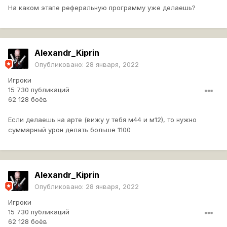
На каком этапе реферальную программу уже делаешь?
Alexandr_Kiprin
Опубликовано:
28 января, 2022
Игроки
15 730 публикаций
62 128 боёв
Если делаешь на арте (вижу у тебя м44 и м12), то нужно
суммарный урон делать больше 1100
Alexandr_Kiprin
Опубликовано:
28 января, 2022
Игроки
15 730 публикаций
62 128 боёв