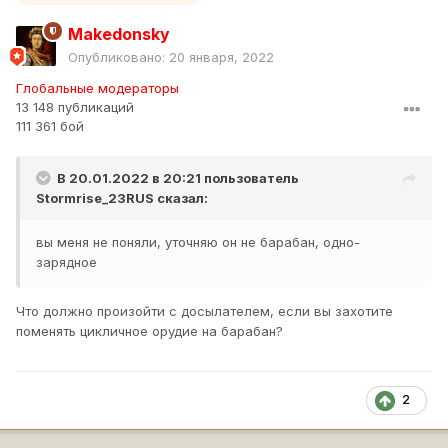
Makedonsky
Опубликовано:
20 января, 2022
Глобальные модераторы
13 148 публикаций
111 361 бой
В 20.01.2022 в 20:21 пользователь
Stormrise_23RUS
сказал:
вы меня не поняли, уточняю он не барабан, одно-
зарядное
Что должно произойти с досылателем, если вы захотите
поменять цикличное орудие на барабан?
2