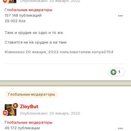
Опубликовано:
20 января, 2022
Глобальные модераторы
157 148 публикаций
29 002 боя
Танк и орудие не одно и то же.
Ставится не на орудие а на танк
Изменено
20 января, 2022
пользователем sanya0154
1
Глобальные модераторы
ZloyBut
Опубликовано:
20 января, 2022
Глобальные модераторы
49 172 публикации