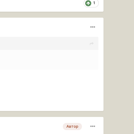
1
Автор