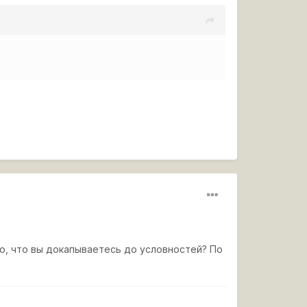
о, что вы докапываетесь до условностей? По