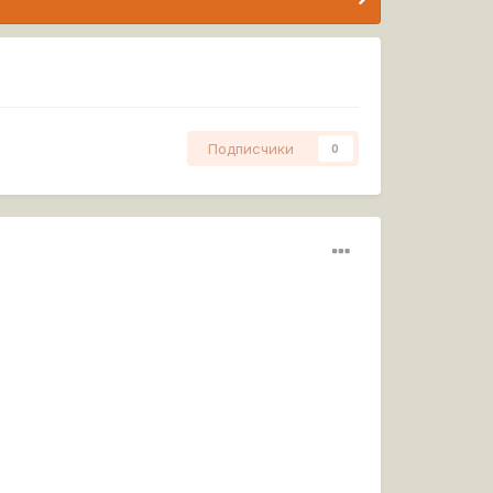
Подписчики
0