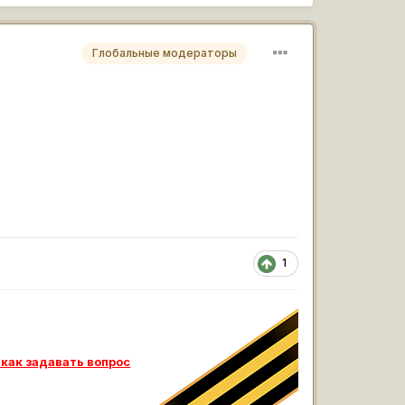
Глобальные модераторы
1
 как задавать вопрос