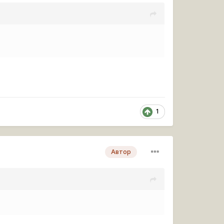
1
Автор