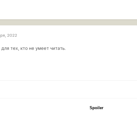
аря, 2022
для тех, кто не умеет читать.
Spoiler