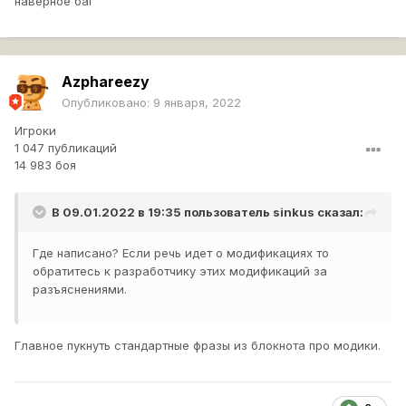
наверное баг
Azphareezy
Опубликовано:
9 января, 2022
Игроки
1 047 публикаций
14 983 боя
В 09.01.2022 в 19:35 пользователь
sinkus
сказал:
Где написано? Если речь идет о модификациях то
обратитесь к разработчику этих модификаций за
разъяснениями.
Главное пукнуть стандартные фразы из блокнота про модики.