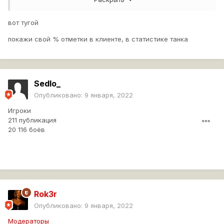
вот тугой
покажи свой % отметки в клиенте, в статистике танка
Sedlo_
Опубликовано:
9 января, 2022
Игроки
211 публикация
20 116 боёв
Rok3r
Опубликовано:
9 января, 2022
Модераторы