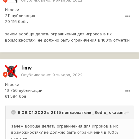
Опубликовано:
9 января, 2022
Игроки
211 публикация
20 116 боёв
зачем вообще делать ограничения для игроков в их
возможностях? не должно быть ограничения в 100% отметки
fimv
Опубликовано:
9 января, 2022
Игроки
16 750 публикаций
61 584 боя
В 09.01.2022 в 21:15 пользователь
_Sedlo_
сказал:
зачем вообще делать ограничения для игроков в их
возможностях? не должно быть ограничения в 100%
отметки