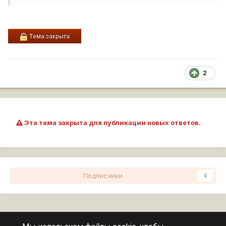
2
Эта тема закрыта для публикации новых ответов.
Подписчики
0
Перейти к списку тем