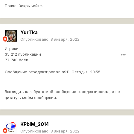
Понял. Закрывайте.
YurTka
Опубликовано:
8 января, 2022
Игроки
35 212 публикации
77 748 боёв
Сообщение отредактировал a911: Сегодня, 20:55
Выглядит, как-будто моё сообщение отредактировал, а не
цитату в моём сообщении.
KPbIM_2014
Опубликовано:
8 января, 2022