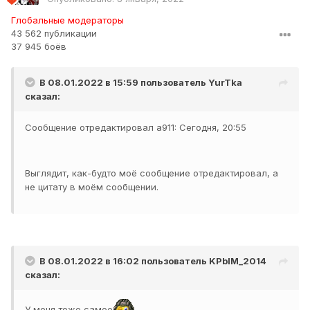
Глобальные модераторы
43 562 публикации
37 945 боёв
В 08.01.2022 в 15:59 пользователь
YurTka
сказал:
Сообщение отредактировал a911: Сегодня, 20:55
Выглядит, как-будто моё сообщение отредактировал, а
не цитату в моём сообщении.
В 08.01.2022 в 16:02 пользователь
KPbIM_2014
сказал:
У меня тоже самое