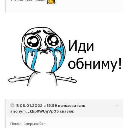
В 08.01.2022 в 15:59 пользователь
anonym_Lkkp8WUqVp05
сказал:
Понял. Закрывайте.