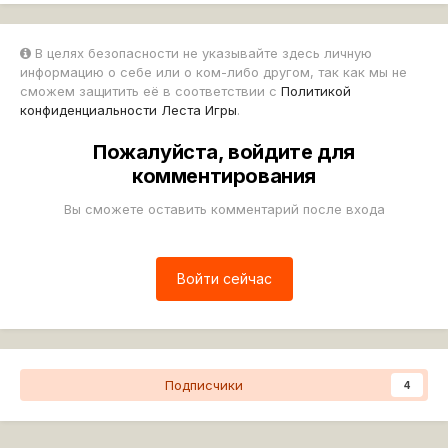
В целях безопасности не указывайте здесь личную
информацию о себе или о ком-либо другом, так как мы не
сможем защитить её в соответствии с
Политикой
конфиденциальности Леста Игры
.
Пожалуйста, войдите для
комментирования
Вы сможете оставить комментарий после входа
Войти сейчас
Подписчики
4