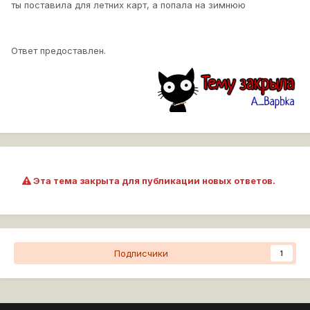
ты поставила для летних карт, а попала на зимнюю
Ответ предоставлен.
Эта тема закрыта для публикации новых ответов.
Подписчики
1
Перейти к списку тем