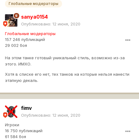
Глобальные модераторы
sanya0154
Опубликовано:
12 июня, 2020
Глобальные модераторы
157 246 публикаций
29 002 боя
На этом танке готовый уникальный стиль, возможно из-за
этого. ИМХО.
Хотя в списке его нет, тех танков на которые нельзя нанести
этапную декаль.
fimv
Опубликовано:
12 июня, 2020
Игроки
16 750 публикаций
61 584 боя