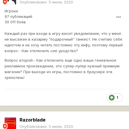
Опубликовано:
5 июня, 2020
Игроки
97 публикаций
30 011 боёв
Каждый раз при входе в игру висит уведомление, что у меня
не высажен в казарму "подарочный" танкист. Не считаю себя
идиотом и не хочу читать постоянно эту инфу, поэтому первый
вопрос: -Как отключить сие уродство?
Вопрос второй:- Как отключить еще одно ваше гениальное
рекламное произведение, это супер-пупер нужный премиум
магазин? При выходе из игры, постоянно в браузере эта
хренотень!
1
Razorblade
Опубликовано:
5 июня, 2020