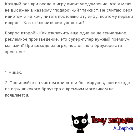
Каждый раз при входе в игру висит уведомление, что у меня
не высажен в казарму "подарочный" танкист. Не считаю себя
идиотом и не хочу читать постоянно эту инфу, поэтому первый
вопрос: -Как отключить сие уродство?
Вопрос второй:- Как отключить еще одно ваше гениальное
рекламное произведение, это супер-пупер нужный премиум
магазин? При выходе из игры, постоянно в браузере эта
хренотень!
1. Никак.
2. Проверяйте на чистом клиенте и без вирусов, при выходе
из игры никакого браузера с премиум магазином не
появляется.