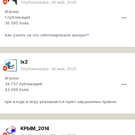
Опубликовано:
28 мая, 2020
Игроки
1 публикация
36 595 боёв
Как узнать за что заблокировали аккаунт?
lx2
Опубликовано:
28 мая, 2020
Игроки
34 737 публикаций
43 099 боёв
при входе в игру указывается пункт нарушенных правил.
KPbIM_2014