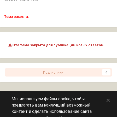
Тема закрыта.
Эта тема закрыта для публикации новых ответов.
Подписчики
0
Перейти к списку тем
×
Мы используем файлы cookie, чтобы
предлагать вам наилучший возможный
Сейчас на странице
0 пользователей
контент и сделать использование сайта