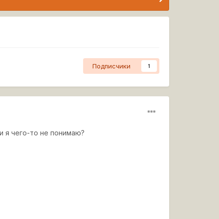
Подписчики
1
ли я чего-то не понимаю?