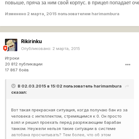
повыше, пряча за ним свой корпус. в прицел попадает оче
Изменено
2 марта, 2015
пользователем harimambura
Rikirinku
Опубликовано:
2 марта, 2015
Игроки
20 812 публикации
17 867 боёв
В 02.03.2015 в 15:02 пользователь
harimambura
сказал:
Вот такая прекрасная ситуация, когда получаю бан из за
человека с интеллектом, стремящимся к 0. Он просто
взял и решил проехать перед разряжающим барабан
танком. Неужели нельзя такие ситуации в системе
автобана просчитывать? Тем более, что об этом