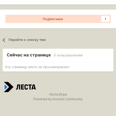
Подписчики
1
Перейти к списку тем
Сейчас на странице
0 пользователей
Эту страницу никто не просматривает.
Леста Игры
Powered by Invision Community