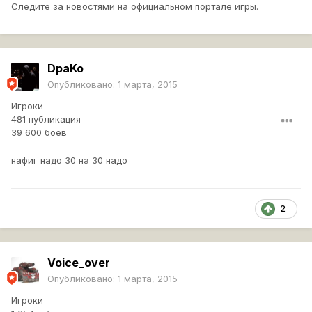
Следите за новостями на официальном портале игры.
DpaKo
Опубликовано:
1 марта, 2015
Игроки
481 публикация
39 600 боёв
нафиг надо 30 на 30 надо
2
Voice_over
Опубликовано:
1 марта, 2015
Игроки