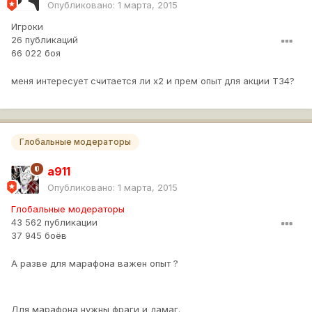
Опубликовано:
1 марта, 2015
Игроки
26 публикаций
66 022 боя
меня интересует считается ли x2 и прем опыт для акции Т34?
Глобальные модераторы
a911
Опубликовано:
1 марта, 2015
Глобальные модераторы
43 562 публикации
37 945 боёв
А разве для марафона важен опыт ?
Для марафона нужны фраги и дамаг.