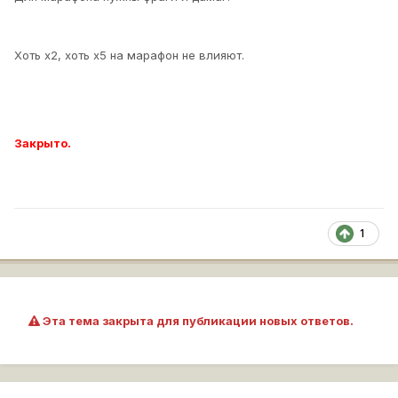
Хоть х2, хоть х5 на марафон не влияют.
Закрыто.
1
Эта тема закрыта для публикации новых ответов.