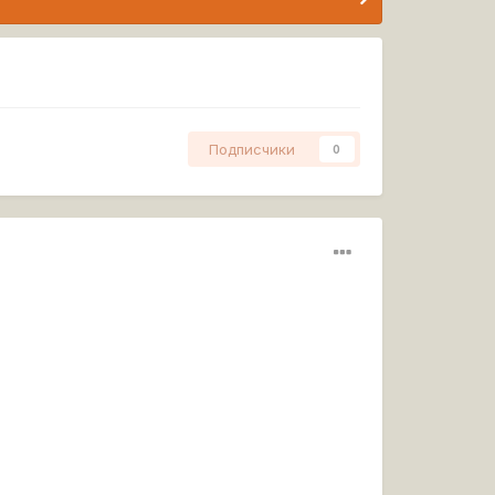
Подписчики
0