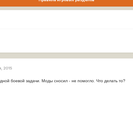
а, 2015
дной боевой задачи. Моды сносил - не помогло. Что делать то?