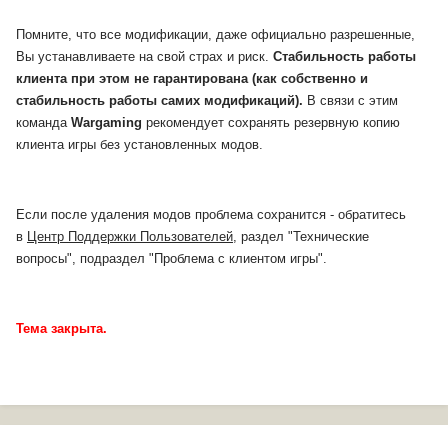
Помните, что все модификации, даже официально разрешенные,
Вы устанавливаете на свой страх и риск.
Стабильность работы
клиента при этом не гарантирована (как собственно и
стабильность работы самих модификаций).
В связи с этим
команда
Wargaming
рекомендует сохранять резервную копию
клиента игры без установленных модов.
Если после удаления модов проблема сохранится - обратитесь
в
Центр Поддержки Пользователей
, раздел "Технические
вопросы", подраздел "Проблема с клиентом игры".
Тема закрыта.