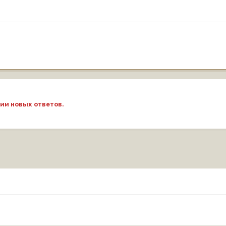
ии новых ответов.