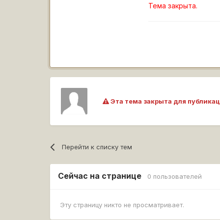
Тема закрыта.
Эта тема закрыта для публикац
Перейти к списку тем
Сейчас на странице
0 пользователей
Эту страницу никто не просматривает.