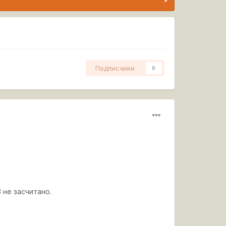
Подписчики
0
 не засчитано.