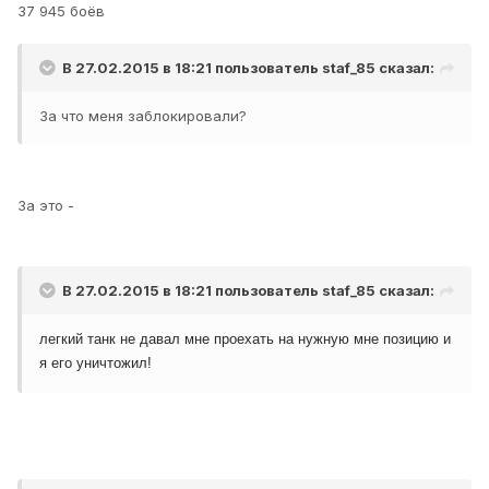
37 945 боёв
В 27.02.2015 в 18:21 пользователь
staf_85
сказал:
За что меня заблокировали?
За это -
В 27.02.2015 в 18:21 пользователь
staf_85
сказал:
легкий танк не давал мне проехать на нужную мне позицию и
я его уничтожил!