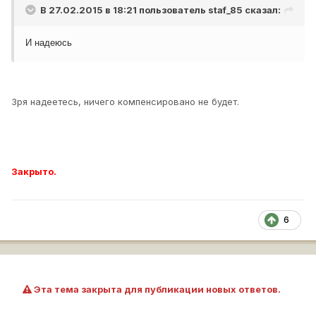
В 27.02.2015 в 18:21 пользователь
staf_85
сказал:
И надеюсь
Зря надеетесь, ничего компенсировано не будет.
Закрыто.
6
Эта тема закрыта для публикации новых ответов.