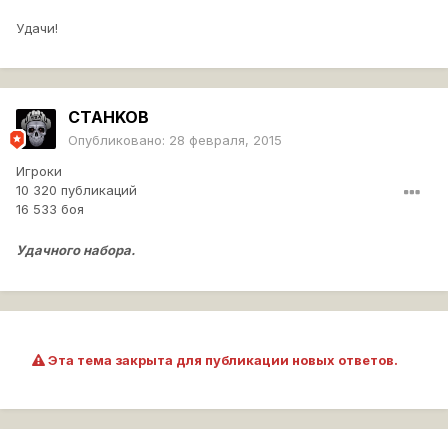
Удачи!
CTAHKOB
Опубликовано:
28 февраля, 2015
Игроки
10 320 публикаций
16 533 боя
Удачного набора.
Эта тема закрыта для публикации новых ответов.