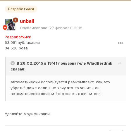
Разработчики
unball
Опубликовано:
27 февраля, 2015
Разработчики
63 091 публикация
34 520 боёв
В 26.02.2015 в 19:41 пользователь
WladBerdnik
сказал:
автоматически используется ремкомплект, как это
убрать? даже если я не хочу что-то чинить, он
автоматически починит! кто знает, отпишитесь!
Удаляйте модификации.