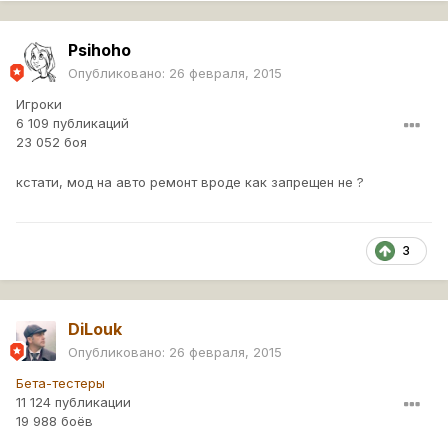
Psihoho
Опубликовано:
26 февраля, 2015
Игроки
6 109 публикаций
23 052 боя
кстати, мод на авто ремонт вроде как запрещен не ?
3
DiLouk
Опубликовано:
26 февраля, 2015
Бета-тестеры
11 124 публикации
19 988 боёв