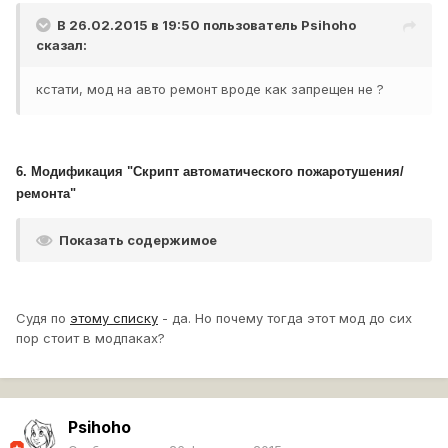
В 26.02.2015 в 19:50 пользователь
Psihoho
сказал:
кстати, мод на авто ремонт вроде как запрещен не ?
6. Модификация "Скрипт автоматического пожаротушения/
ремонта"
Показать содержимое
Судя по
этому списку
- да. Но почему тогда этот мод до сих
пор стоит в модпаках?
Psihoho