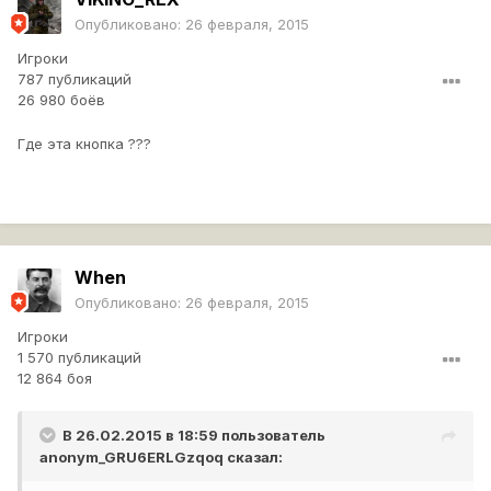
Опубликовано:
26 февраля, 2015
Игроки
787 публикаций
26 980 боёв
Где эта кнопка ???
When
Опубликовано:
26 февраля, 2015
Игроки
1 570 публикаций
12 864 боя
В 26.02.2015 в 18:59 пользователь
anonym_GRU6ERLGzqoq
сказал: