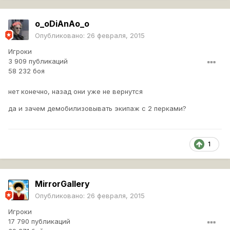
o_oDiAnAo_o
Опубликовано:
26 февраля, 2015
Игроки
3 909 публикаций
58 232 боя
нет конечно, назад они уже не вернутся
да и зачем демобилизовывать экипаж с 2 перками?
1
MirrorGallery
Опубликовано:
26 февраля, 2015
Игроки
17 790 публикаций